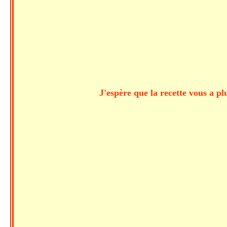
J'espère que la recette vous a pl