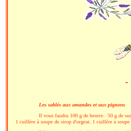
-
Les sablés aux amandes et aux pignons
Il vous faudra 100 g de beurre. 50 g de sucr
1 cuillère à soupe de sirop d'orgeat. 1 cuillère à sou