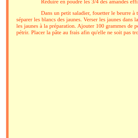
Réduire en poudre les 3/4 des amandes effil
Dans un petit saladier, fouetter le beurre à 
séparer les blancs des jaunes. Verser les jaunes dans 
les jaunes à la préparation. Ajouter 100 grammes de 
pétrir. Placer la pâte au frais afin qu'elle ne soit pas